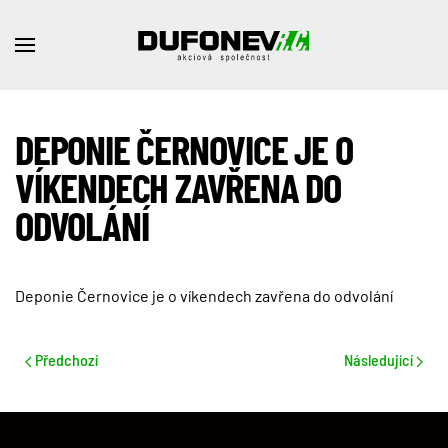
DEPONIE ČERNOVICE JE O
VÍKENDECH ZAVŘENA DO
ODVOLÁNÍ
Deponie Černovice je o víkendech zavřena do odvolání
Předchozí
Následující